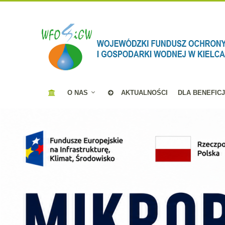
O NAS
AKTUALNOŚCI
DLA BENEFIC