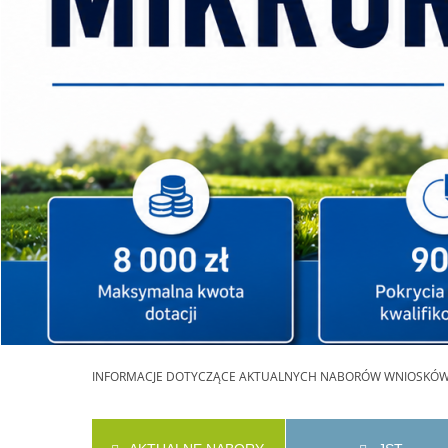
INFORMACJE
DOTYCZĄCE AKTUALNYCH NABORÓW WNIOSKÓ