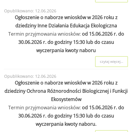
Opublikowano: 12.06.2026
Ogłoszenie o naborze wniosków w 2026 roku z
dziedziny Inne Działania Edukacja Ekologiczna
Termin przyjmowania wniosków:
od 15.06.2026 r. do
30.06.2026 r. do godziny 15:30 lub do czasu
wyczerpania kwoty naboru
czytaj więcej...
Opublikowano: 12.06.2026
Ogłoszenie o naborze wniosków w 2026 roku z
dziedziny Ochrona Różnorodności Biologicznej i Funkcji
Ekosystemów
Termin przyjmowania wniosków:
od 15.06.2026 r. do
30.06.2026 r. do godziny 15:30 lub do czasu
wyczerpania kwoty naboru.