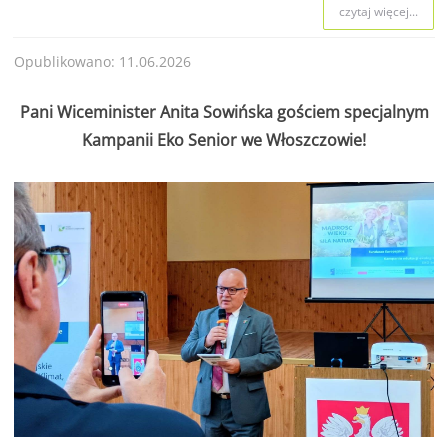
czytaj więcej...
Opublikowano: 11.06.2026
Pani Wiceminister Anita Sowińska gościem specjalnym
Kampanii Eko Senior we Włoszczowie!