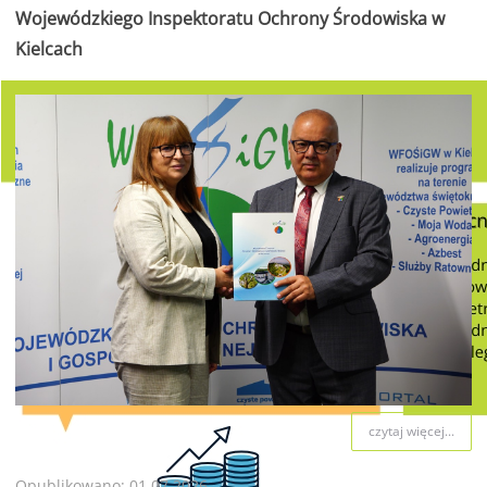
Wojewódzkiego Inspektoratu Ochrony Środowiska w
Kielcach
czytaj więcej...
Opublikowano: 01.07.2026