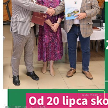
czytaj więcej...
Opublikowano: 07.07.2026