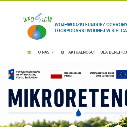
O NAS
AKTUALNOŚCI
DLA BENEFIC