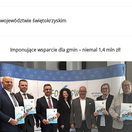
w województwie świętokrzyskim
Imponujące wsparcie dla gmin – niemal 1,4 mln zł!