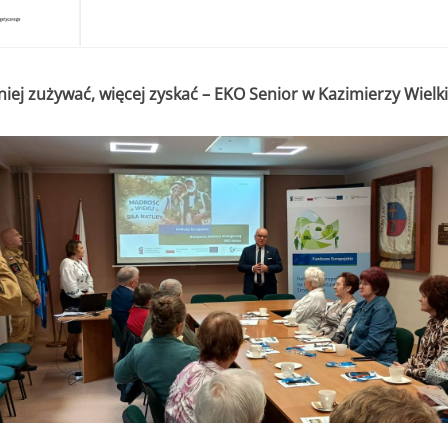
iej zużywać, więcej zyskać – EKO Senior w Kazimierzy Wielki