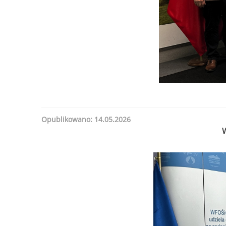
Opublikowano: 14.05.2026
W