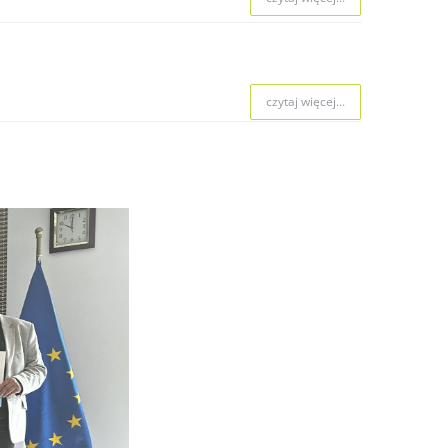
czytaj więcej...