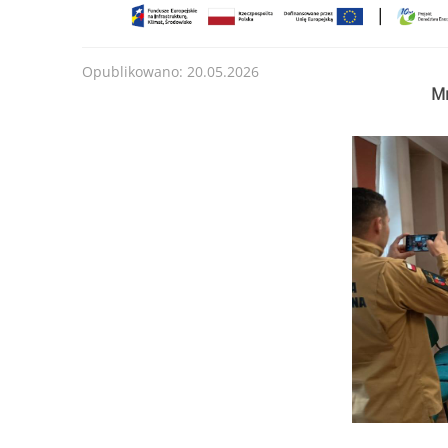
Opublikowano: 20.05.2026
Mn