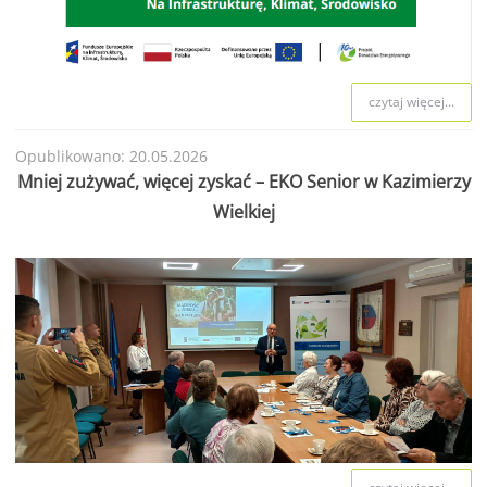
czytaj więcej...
Opublikowano: 20.05.2026
Mniej zużywać, więcej zyskać – EKO Senior w Kazimierzy
Wielkiej