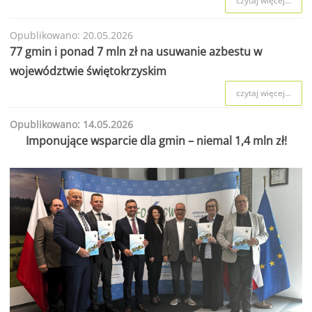
czytaj więcej...
Opublikowano: 20.05.2026
77 gmin i ponad 7 mln zł na usuwanie azbestu w
województwie świętokrzyskim
czytaj więcej...
Opublikowano: 14.05.2026
Imponujące wsparcie dla gmin – niemal 1,4 mln zł!