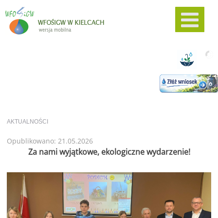
AKTUALNOŚCI
Opublikowano: 21.05.2026
Za nami wyjątkowe, ekologiczne wydarzenie!