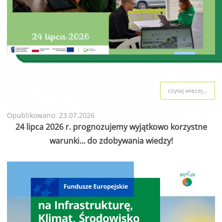
czytaj więcej...
Opublikowano: 23.07.2026
24 lipca 2026 r. prognozujemy wyjątkowo korzystne
warunki… do zdobywania wiedzy!