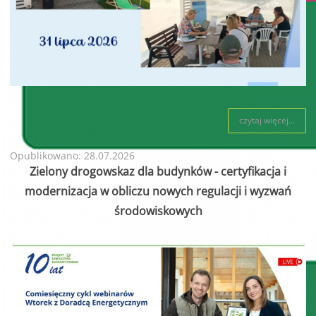
czytaj więcej...
Opublikowano: 28.07.2026
Zielony drogowskaz dla budynków - certyfikacja i
modernizacja w obliczu nowych regulacji i wyzwań
środowiskowych