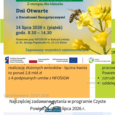
czytaj więcej...
Opublikowano: 23.07.2026
Najczęściej zadawane pytania w programie Czyste
Powietrze od 20 lipca 2026 r.