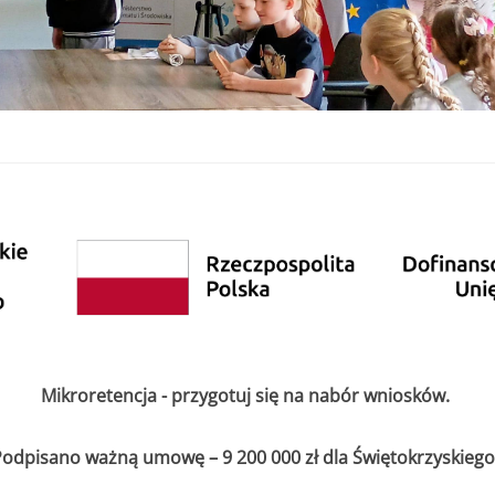
Mikroretencja - przygotuj się na nabór wniosków.
odpisano ważną umowę – 9 200 000 zł dla Świętokrzyskiego