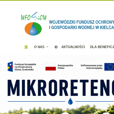
O NAS
AKTUALNOŚCI
DLA BENEFIC