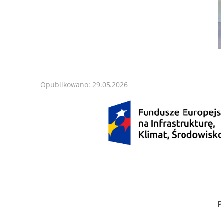
Opublikowano: 29.05.2026
P