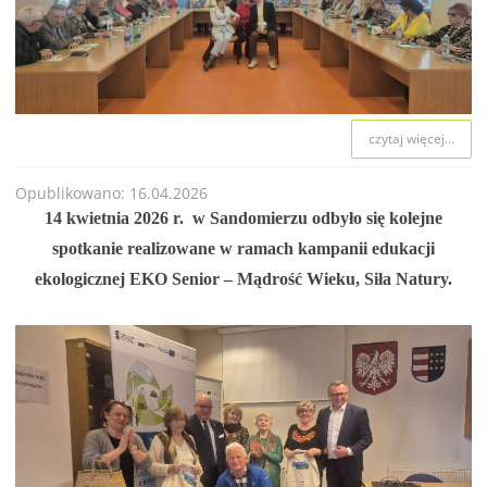
czytaj więcej...
Opublikowano: 16.04.2026
14 kwietnia 2026 r. w Sandomierzu odbyło się kolejne
spotkanie realizowane w ramach kampanii edukacji
ekologicznej EKO Senior – Mądrość Wieku, Siła Natury.