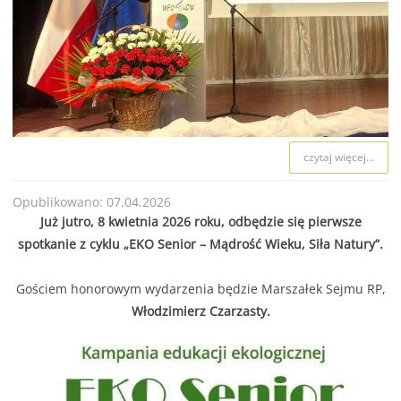
czytaj więcej...
Opublikowano: 07.04.2026
Już jutro, 8 kwietnia 2026 roku, odbędzie się pierwsze
spotkanie z cyklu „EKO Senior – Mądrość Wieku, Siła Natury”.
Gościem honorowym wydarzenia będzie Marszałek Sejmu RP,
Włodzimierz Czarzasty.