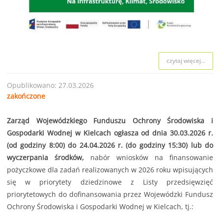
czytaj więcej...
Opublikowano: 27.03.2026
zakończone
Zarząd Wojewódzkiego Funduszu Ochrony Środowiska i
Gospodarki Wodnej w Kielcach ogłasza od dnia 30.03.2026 r.
(od godziny 8:00) do 24.04.2026 r. (do godziny 15:30) lub do
wyczerpania środków,
nabór wniosków na finansowanie
pożyczkowe dla zadań realizowanych w 2026 roku wpisujących
się w priorytety dziedzinowe z Listy przedsięwzięć
priorytetowych do dofinansowania przez Wojewódzki Fundusz
Ochrony Środowiska i Gospodarki Wodnej w Kielcach, tj.: