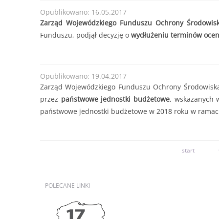
Opublikowano: 16.05.2017
Zarząd Wojewódzkiego Funduszu Ochrony Środowisk
Funduszu, podjął decyzję o
wydłużeniu terminów oce
Opublikowano: 19.04.2017
Zarząd Wojewódzkiego Funduszu Ochrony Środowiska 
przez
państwowe jednostki budżetowe
, wskazanych 
państwowe jednostki budżetowe w 2018 roku w ramac
start
POLECANE
LINKI