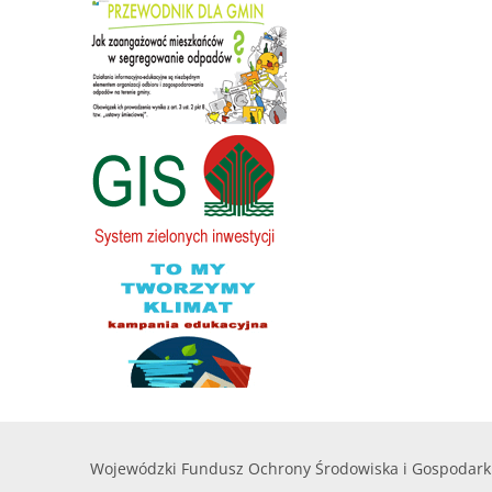
Wojewódzki Fundusz Ochrony Środowiska i Gospodark