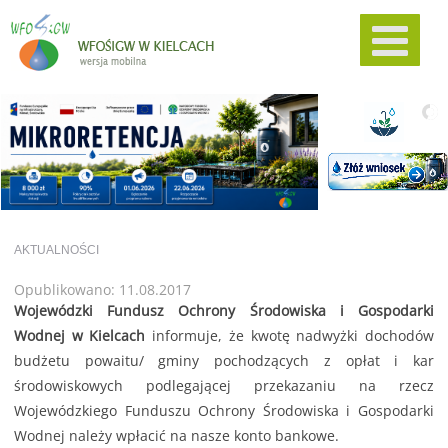
AKTUALNOŚCI
Opublikowano: 11.08.2017
Wojewódzki Fundusz Ochrony Środowiska i Gospodarki
Wodnej w Kielcach
informuje, że kwotę nadwyżki dochodów
budżetu powaitu/ gminy pochodzących z opłat i kar
środowiskowych podlegającej przekazaniu na rzecz
Wojewódzkiego Funduszu Ochrony Środowiska i Gospodarki
Wodnej należy wpłacić na nasze konto bankowe.