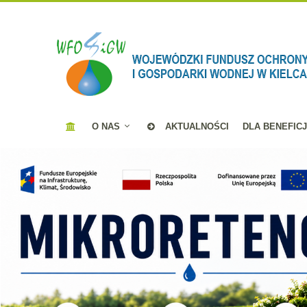
O NAS
AKTUALNOŚCI
DLA BENEFIC