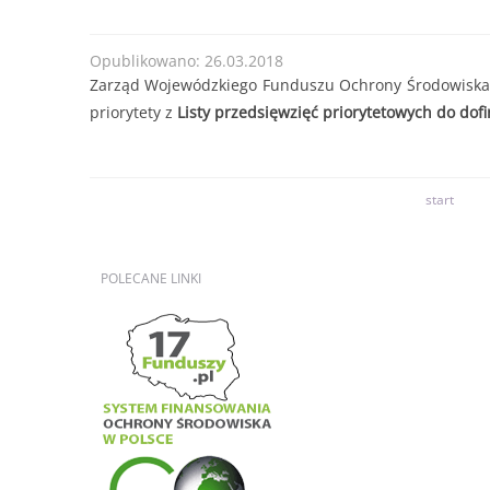
Opublikowano: 26.03.2018
Zarząd Wojewódzkiego Funduszu Ochrony Środowiska 
priorytety z
Listy przedsięwzięć priorytetowych
do dofi
start
POLECANE
LINKI