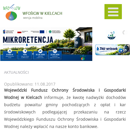
AKTUALNOŚCI
Opublikowano: 11.08.2017
Wojewódzki Fundusz Ochrony Środowiska i Gospodarki
Wodnej w Kielcach
informuje, że kwotę nadwyżki dochodów
budżetu powaitu/ gminy pochodzących z opłat i kar
środowiskowych podlegającej przekazaniu na rzecz
Wojewódzkiego Funduszu Ochrony Środowiska i Gospodarki
Wodnej należy wpłacić na nasze konto bankowe.