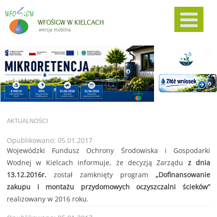
AKTUALNOŚCI
Opublikowano: 05.01.2017
Wojewódzki Fundusz Ochrony Środowiska i Gospodarki
Wodnej w Kielcach informuje, że decyzją Zarządu
z dnia
13.12.2016r.
został zamknięty program
„Dofinansowanie
zakupu i montażu przydomowych oczyszczalni ścieków”
realizowany w 2016 roku.