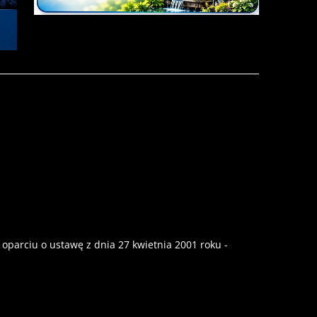
parciu o ustawę z dnia 27 kwietnia 2001 roku -