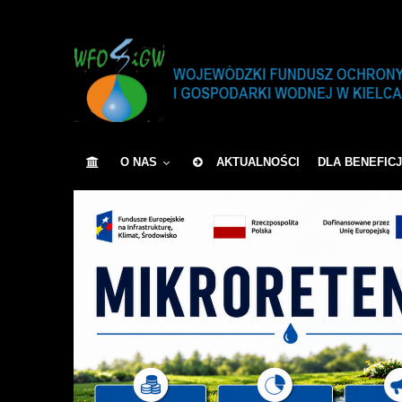
O NAS
AKTUALNOŚCI
DLA BENEFIC