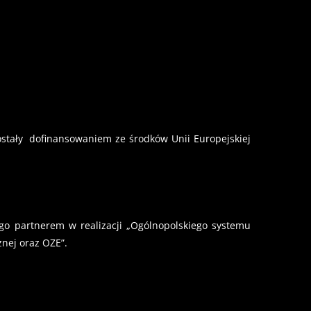
zostały dofinansowaniem ze środków Unii Europejskiej
 partnerem w realizacji „Ogólnopolskiego systemu
nej oraz OZE”.