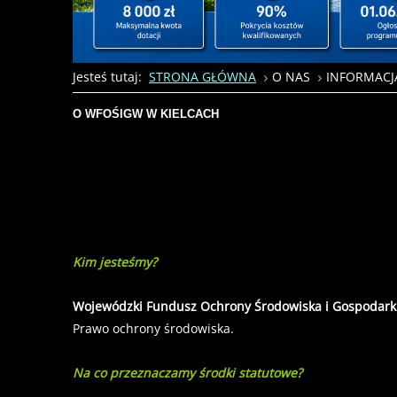
Jesteś tutaj:
STRONA GŁÓWNA
O NAS
INFORMACJ
O WFOŚIGW W KIELCACH
Kim jesteśmy?
Wojewódzki Fundusz Ochrony Środowiska i Gospodark
Prawo ochrony środowiska.
Na co przeznaczamy środki statutowe?