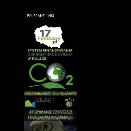
POLECANE
LINKI