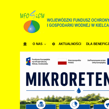
O NAS
AKTUALNOŚCI
DLA BENEFIC