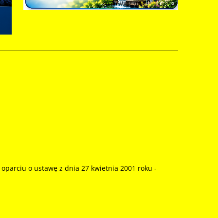
parciu o ustawę z dnia 27 kwietnia 2001 roku -