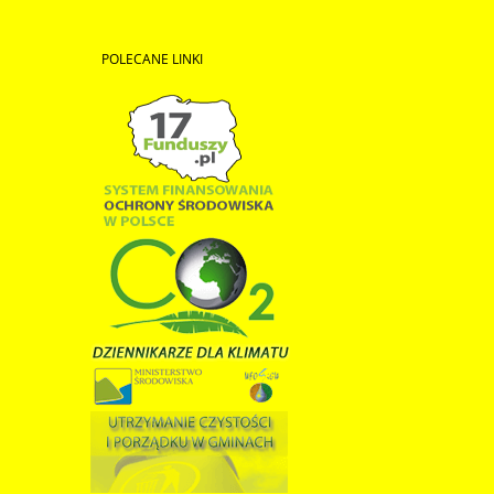
POLECANE
LINKI