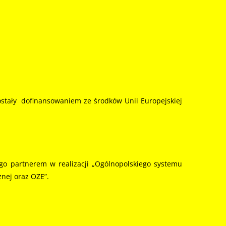
zostały dofinansowaniem ze środków Unii Europejskiej
 partnerem w realizacji „Ogólnopolskiego systemu
nej oraz OZE”.