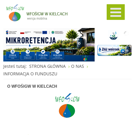
Jesteś tutaj:
STRONA GŁÓWNA
O NAS
INFORMACJA O FUNDUSZU
O WFOŚIGW W KIELCACH