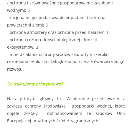
- ochrona i zrównoważone gospodarowanie zasobami
wodnymi; 
- racjonalne gospodarowanie odpadami i ochrona
powierzchni ziemi; 
- ochrona atmosfery oraz ochrona przed hałasem; 
- ochrona różnorodności biologicznej i funkcji
ekosystemów; 
- inne działania ochrony środowiska, w tym szeroko
rozumiana edukacja ekologiczna na rzecz zrównoważonego
rozwoju.
Co traktujemy priorytetowo?
Nasz priorytet główny to: „Wspieranie przedsięwzięć z
zakresu ochrony środowiska i gospodarki wodnej, które
objęte zostały dofinansowaniem ze środków Unii
Europejskiej oraz innych źródeł zagranicznych.