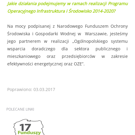
Jakie działania podejmujemy w ramach realizacji Programu
Operacyjnego Infrastruktura i Środowisko 2014-2020?
Na mocy podpisanej z Narodowego Funduszem Ochrony
Środowiska i Gospodarki Wodnej w Warszawie, jesteśmy
jego partnerem w realizacji „Ogólnopolskiego systemu
wsparcia doradczego dla sektora publicznego i
mieszkaniowego oraz przedsiębiorców w zakresie
efektywności energetycznej oraz OZE”.
Poprawiono: 03.03.2017
POLECANE
LINKI