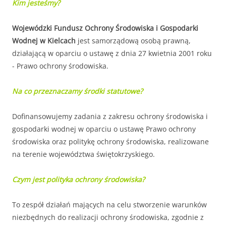
Kim jesteśmy?
Wojewódzki Fundusz Ochrony Środowiska i Gospodarki
Wodnej w Kielcach
jest samorządową osobą prawną,
działającą w oparciu o ustawę z dnia 27 kwietnia 2001 roku
- Prawo ochrony środowiska.
Na co przeznaczamy środki statutowe?
Dofinansowujemy zadania z zakresu ochrony środowiska i
gospodarki wodnej w oparciu o ustawę Prawo ochrony
środowiska oraz politykę ochrony środowiska, realizowane
na terenie województwa świętokrzyskiego.
Czym jest polityka ochrony środowiska?
To zespół działań mających na celu stworzenie warunków
niezbędnych do realizacji ochrony środowiska, zgodnie z