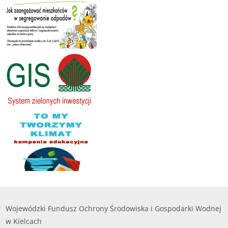
Wojewódzki Fundusz Ochrony Środowiska i Gospodarki Wodnej
w Kielcach