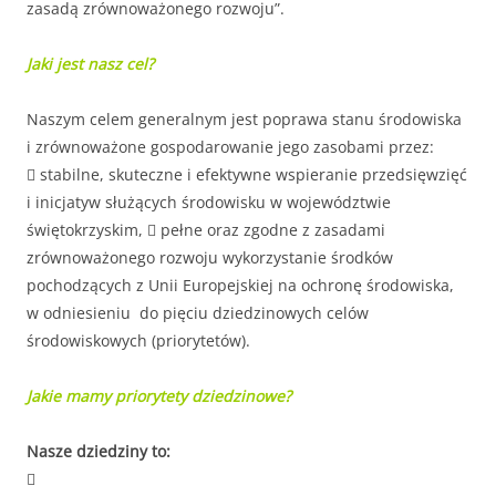
zasadą zrównoważonego rozwoju”.
Jaki jest nasz cel?
Naszym celem generalnym jest poprawa stanu środowiska
i zrównoważone gospodarowanie jego zasobami przez:
 stabilne, skuteczne i efektywne wspieranie przedsięwzięć
i inicjatyw służących środowisku w województwie
świętokrzyskim,  pełne oraz zgodne z zasadami
zrównoważonego rozwoju wykorzystanie środków
pochodzących z Unii Europejskiej na ochronę środowiska,
w odniesieniu do pięciu dziedzinowych celów
środowiskowych (priorytetów).
Jakie mamy priorytety dziedzinowe?
Nasze dziedziny to:
