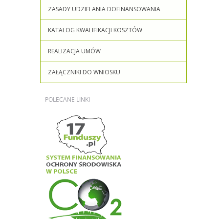
ZASADY UDZIELANIA DOFINANSOWANIA
KATALOG KWALIFIKACJI KOSZTÓW
REALIZACJA UMÓW
ZAŁĄCZNIKI DO WNIOSKU
POLECANE
LINKI