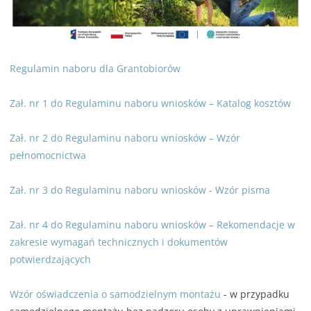
Regulamin naboru dla Grantobiorów
Zał. nr 1 do Regulaminu naboru wniosków – Katalog kosztów
Zał. nr 2 do Regulaminu naboru wniosków – Wzór
pełnomocnictwa
Zał. nr 3 do Regulaminu naboru wniosków - Wzór pisma
Zał. nr 4 do Regulaminu naboru wniosków – Rekomendacje w
zakresie wymagań technicznych i dokumentów
potwierdzających
Wzór oświadczenia o samodzielnym montażu
- w przypadku