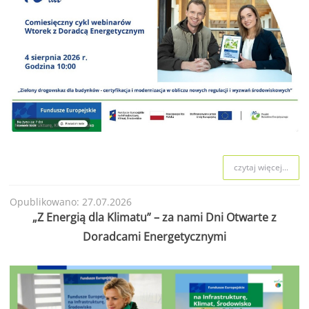
czytaj więcej...
Opublikowano: 27.07.2026
„Z Energią dla Klimatu” – za nami Dni Otwarte z
Doradcami Energetycznymi