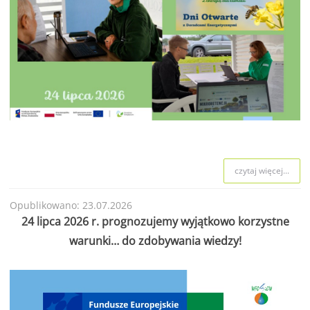
czytaj więcej...
Opublikowano: 23.07.2026
24 lipca 2026 r. prognozujemy wyjątkowo korzystne
warunki… do zdobywania wiedzy!