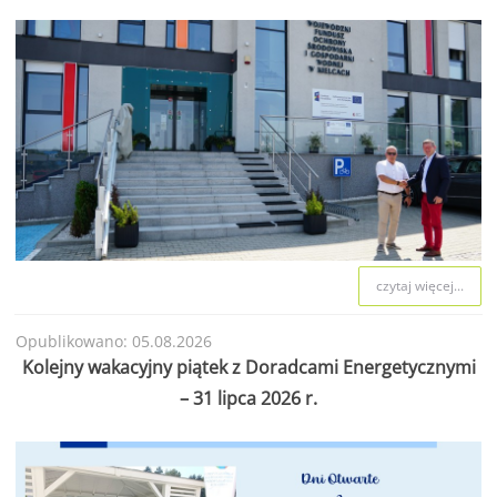
czytaj więcej...
Opublikowano: 05.08.2026
Kolejny wakacyjny piątek z Doradcami Energetycznymi
– 31 lipca 2026 r.