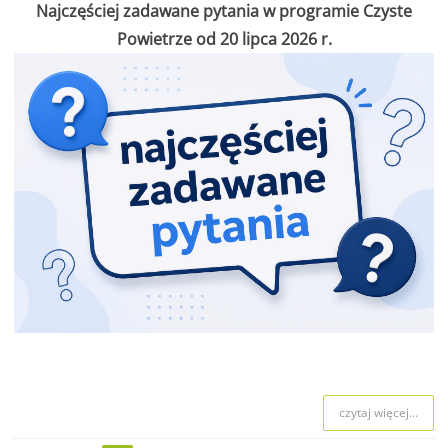
Najczęściej zadawane pytania w programie Czyste
Powietrze od 20 lipca 2026 r.
czytaj więcej...