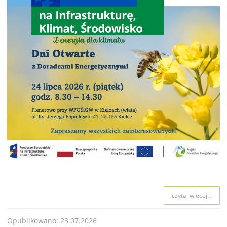
czytaj więcej...
Opublikowano: 23.07.2026