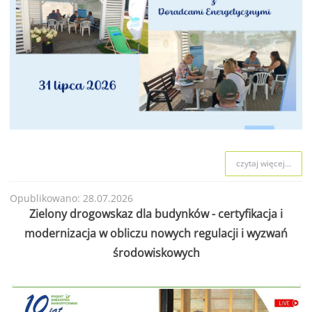
czytaj więcej...
Opublikowano: 28.07.2026
Zielony drogowskaz dla budynków - certyfikacja i
modernizacja w obliczu nowych regulacji i wyzwań
środowiskowych