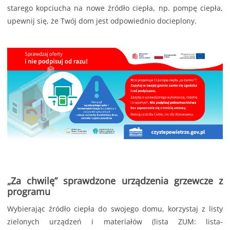
starego kopciucha na nowe źródło ciepła, np. pompę ciepła,
upewnij się, że Twój dom jest odpowiednio docieplony.
„Za chwilę” sprawdzone urządzenia grzewcze z
programu
Wybierając źródło ciepła do swojego domu, korzystaj z listy
zielonych urządzeń i materiałów (lista ZUM: lista-