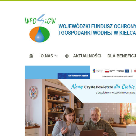
O NAS
AKTUALNOŚCI
DLA BENEFIC