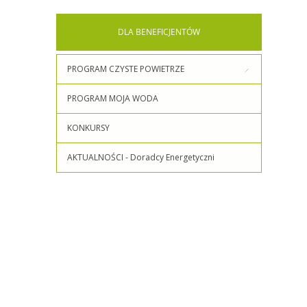
DLA
BENEFICJENTÓW
PROGRAM CZYSTE POWIETRZE
PROGRAM MOJA WODA
KONKURSY
AKTUALNOŚCI - Doradcy Energetyczni