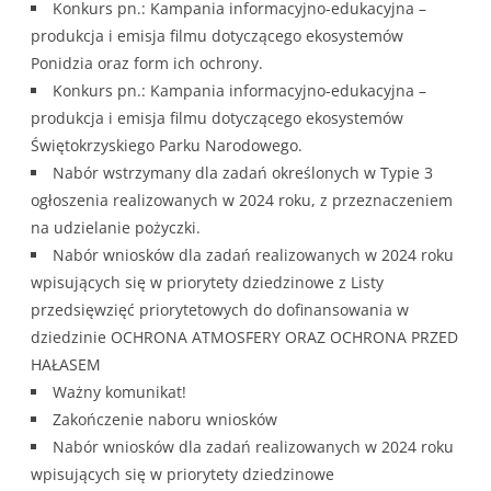
Konkurs pn.: Kampania informacyjno-edukacyjna –
produkcja i emisja filmu dotyczącego ekosystemów
Ponidzia oraz form ich ochrony.
Konkurs pn.: Kampania informacyjno-edukacyjna –
produkcja i emisja filmu dotyczącego ekosystemów
Świętokrzyskiego Parku Narodowego.
Nabór wstrzymany dla zadań określonych w Typie 3
ogłoszenia realizowanych w 2024 roku, z przeznaczeniem
na udzielanie pożyczki.
Nabór wniosków dla zadań realizowanych w 2024 roku
wpisujących się w priorytety dziedzinowe z Listy
przedsięwzięć priorytetowych do dofinansowania w
dziedzinie OCHRONA ATMOSFERY ORAZ OCHRONA PRZED
HAŁASEM
Ważny komunikat!
Zakończenie naboru wniosków
Nabór wniosków dla zadań realizowanych w 2024 roku
wpisujących się w priorytety dziedzinowe