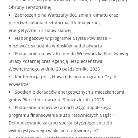
Obrony Terytorialnej
Zaproszenie na Warsztaty dot. zmian klimatu oraz
przeciwdziałania dezinformacji klimatycznej,
energetycznej i środowiskowej
Nabór gazowy w programie Czyste Powietrze –
możliwość składania wniosków nadal otwarta
Podpisanie umów z Komendą Wojewódzką Państwowej
Straży Pożarnej oraz Agencją Bezpieczeństwa
Wewnętrznego w dniu 20 października 2025
Konferencja pn.: „Nowa odsłona programu Czyste
Powietrze”
Spotkanie doradców energetycznych z mieszkańcami
gminy Pierzchnica w dniu 9 października 2025
Podpisane umowy w ramach „Ogólnopolskiego
programu finansowania służb ratowniczych Część 1)
Dofinansowanie zakupu specjalistycznego sprzętu
wykorzystywanego w akcjach ratowniczych”