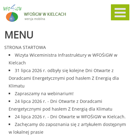
MENU
STRONA STARTOWA
Wizyta Wiceministra Infrastruktury w WFOŚiGW w
Kielcach
31 lipca 2026 r. odbyły się kolejne Dni Otwarte z
Doradcami Energetycznymi pod hasłem Z Energią dla
Klimatu
Zapraszamy na webinarium!
24 lipca 2026 r. - Dni Otwarte z Doradcami
Energetycznymi pod hasłem Z Energią dla Klimatu
24 lipca 2026 r. - Dni Otwarte w WFOŚiGW w Kielcach.
Zachęcamy do zapoznania się z artykułem dostępnym
w lokalnej prasie