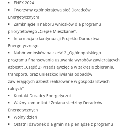
ENEX 2024
Tworzymy ogólnokrajową sieć Doradców
Energetycznych!
Zamknięcie II naboru wniosków dla programu
priorytetowego „Ciepłe Mieszkanie”.
Informacja o kontynuacji Projektu Doradztwa
Energetycznego.
Nabór wniosków na część 2 „Ogólnopolskiego
programu finansowania usuwania wyrobów zawierających
azbest”: „Część 2) Przedsięwzięcia w zakresie zbierania,
transportu oraz unieszkodliwiania odpadów
zawierających azbest realizowane w gospodarstwach
rolnych”
Kontakt Doradcy Energetyczni
Ważny komunikat ! Zmiana siedziby Doradców
Energetycznych
Wolny dzień
Ostatni dzwonek dla gmin na pieniądze z programu