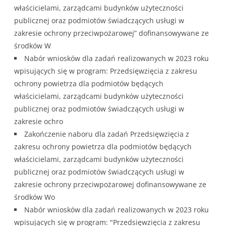
właścicielami, zarządcami budynków użyteczności
publicznej oraz podmiotów świadczących usługi w
zakresie ochrony przeciwpożarowej” dofinansowywane ze
środków W
Nabór wniosków dla zadań realizowanych w 2023 roku
wpisujących się w program: Przedsięwzięcia z zakresu
ochrony powietrza dla podmiotów będących
właścicielami, zarządcami budynków użyteczności
publicznej oraz podmiotów świadczących usługi w
zakresie ochro
Zakończenie naboru dla zadań Przedsięwzięcia z
zakresu ochrony powietrza dla podmiotów będących
właścicielami, zarządcami budynków użyteczności
publicznej oraz podmiotów świadczących usługi w
zakresie ochrony przeciwpożarowej dofinansowywane ze
środków Wo
Nabór wniosków dla zadań realizowanych w 2023 roku
wpisujących się w program: "Przedsięwzięcia z zakresu