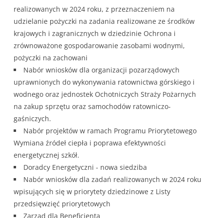
realizowanych w 2024 roku, z przeznaczeniem na
udzielanie pożyczki na zadania realizowane ze środków
krajowych i zagranicznych w dziedzinie Ochrona i
zrównoważone gospodarowanie zasobami wodnymi,
pożyczki na zachowani
Nabór wniosków dla organizacji pozarządowych
uprawnionych do wykonywania ratownictwa górskiego i
wodnego oraz jednostek Ochotniczych Straży Pożarnych
na zakup sprzętu oraz samochodów ratowniczo-
gaśniczych.
Nabór projektów w ramach Programu Priorytetowego
Wymiana źródeł ciepła i poprawa efektywności
energetycznej szkół.
Doradcy Energetyczni - nowa siedziba
Nabór wniosków dla zadań realizowanych w 2024 roku
wpisujących się w priorytety dziedzinowe z Listy
przedsięwzięć priorytetowych
Zarząd dla Beneficjenta