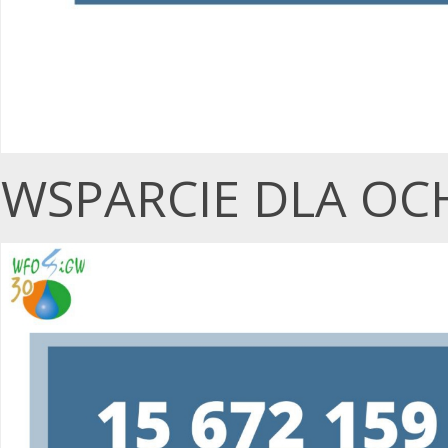
WSPARCIE DLA OC