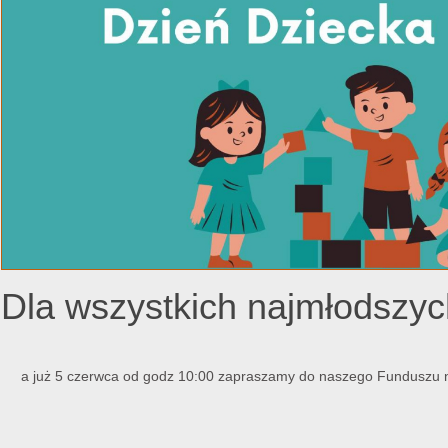
Dla wszystkich najmłods
a już 5 czerwca od godz 10:00 zapraszamy do naszego Funduszu n