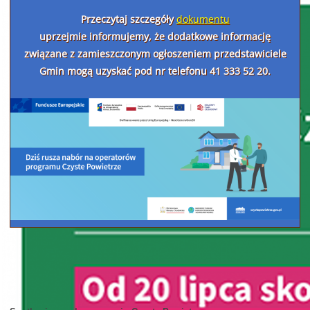
Przeczytaj szczegóły
dokumentu
uprzejmie informujemy, że dodatkowe informację
związane z zamieszczonym ogłoszeniem przedstawiciele
Gmin mogą uzyskać pod nr telefonu 41 333 52 20.