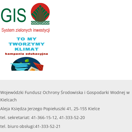
Wojewódzki Fundusz Ochrony Środowiska i Gospodarki Wodnej w
Kielcach
Aleja Księdza Jerzego Popiełuszki 41, 25-155 Kielce
tel. sekretariat: 41-366-15-12, 41-333-52-20
tel. biuro obsługi:41-333-52-21