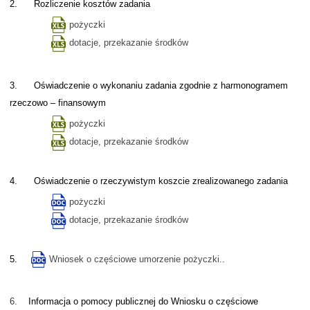
2. Rozliczenie kosztów zadania
pożyczki
dotacje, przekazanie środków
3. Oświadczenie o wykonaniu zadania zgodnie z harmonogramem
rzeczowo – finansowym
pożyczki
dotacje, przekazanie środków
4. Oświadczenie o rzeczywistym koszcie zrealizowanego zadania
pożyczki
dotacje, przekazanie środków
5.
Wniosek o częściowe umorzenie pożyczki..
6.
Informacja o pomocy publicznej do Wniosku o częściowe