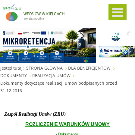
Jesteś tutaj:
STRONA GŁÓWNA
DLA BENEFICJENTÓW
DOKUMENTY
REALIZACJA UMÓW
Dokumenty dotyczące realizacji umów podpisanych przed
31.12.2016
Zespół Realizacji Umów (ZRU)
ROZLICZENIE WARUNKÓW UMOWY
-
Dokumenty