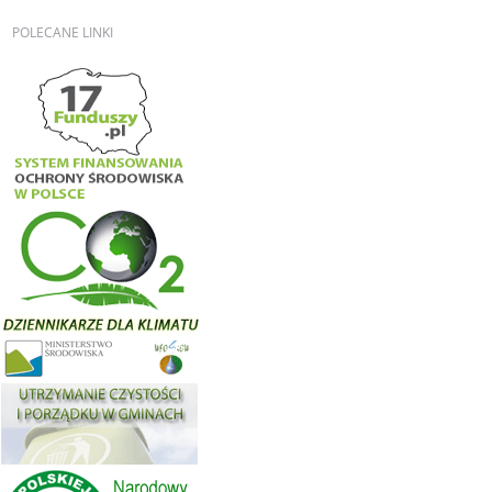
POLECANE
LINKI