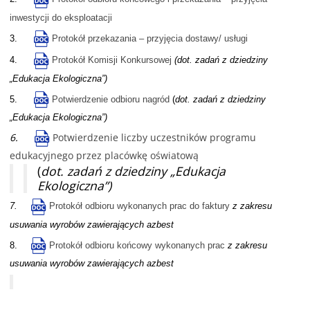
inwestycji do eksploatacji
3.
Protokół przekazania – przyjęcia dostawy/ usługi
4.
Protokół Komisji Konkursowej
(dot. zadań z dziedziny
„Edukacja Ekologiczna”)
5.
Potwierdzenie odbioru nagród
(
dot. zadań z dziedziny
„Edukacja Ekologiczna”)
6.
Potwierdzenie liczby uczestników programu
edukacyjnego przez placówkę oświatową
(
dot. zadań z dziedziny „Edukacja
Ekologiczna”)
7.
Protokół odbioru wykonanych prac do faktury
z zakresu
usuwania wyrobów zawierających azbest
8.
Protokół odbioru końcowy wykonanych prac
z zakresu
usuwania wyrobów zawierających azbest