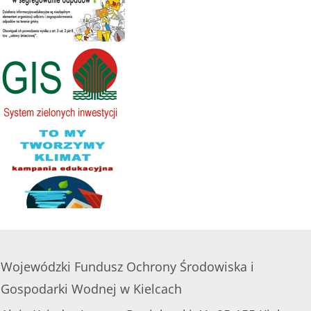
Wojewódzki Fundusz Ochrony Środowiska i
Gospodarki Wodnej w Kielcach