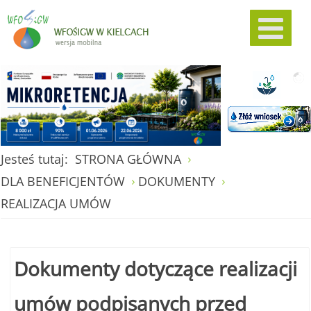
Jesteś tutaj:
STRONA GŁÓWNA
DLA BENEFICJENTÓW
DOKUMENTY
REALIZACJA UMÓW
Dokumenty dotyczące realizacji
umów podpisanych przed