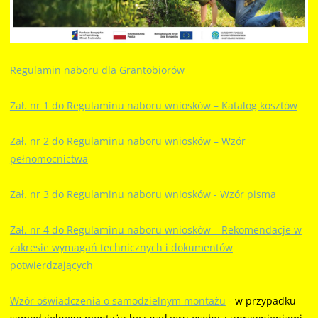
Regulamin naboru dla Grantobiorów
Zał. nr 1 do Regulaminu naboru wniosków – Katalog kosztów
Zał. nr 2 do Regulaminu naboru wniosków – Wzór
pełnomocnictwa
Zał. nr 3 do Regulaminu naboru wniosków - Wzór pisma
Zał. nr 4 do Regulaminu naboru wniosków – Rekomendacje w
zakresie wymagań technicznych i dokumentów
potwierdzających
Wzór oświadczenia o samodzielnym montażu
- w przypadku