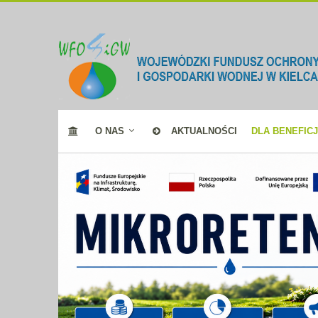
O NAS
AKTUALNOŚCI
DLA BENEFIC