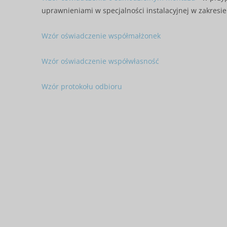
uprawnieniami w specjalności instalacyjnej w zakresie
Wzór oświadczenie współmałżonek
Wzór oświadczenie współwłasność
Wzór protokołu odbioru