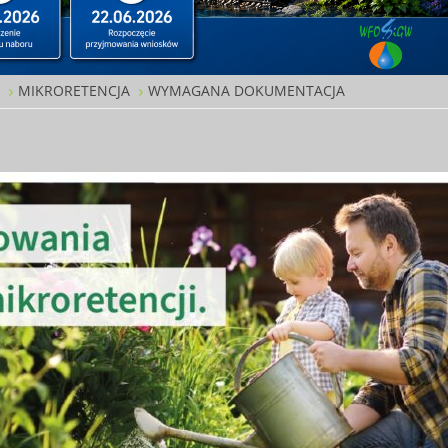
W
MIKRORETENCJA
WYMAGANA DOKUMENTACJA