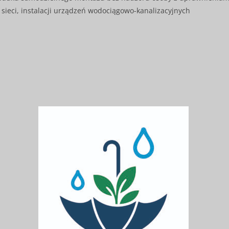
 sieci, instalacji urządzeń wodociągowo-kanalizacyjnych