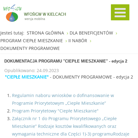
Jesteś tutaj:
STRONA GŁÓWNA
DLA BENEFICJENTÓW
PROGRAM CIEPŁE MIESZKANIE
II NABÓR
DOKUMENTY PROGRAMOWE
DOKUMENTACJA PROGRAMU "CIEPŁE MIESZKANIE" - edycja 2
Opublikowano: 24.09.2023
"CIEPŁE MIESZKANIE"
- DOKUMENTY PROGRAMOWE - edycja 2
Regulamin naboru wniosków o dofinansowanie w
Programie Priorytetowym „Ciepłe Mieszkanie”
Program Priorytetowy "Ciepłe Mieszkanie"
Załącznik nr 1 do Programu Priorytetowego „Ciepłe
Mieszkanie” Rodzaje kosztów kwalifikowanych oraz
wymagania techniczne dla Części 1)-3) programuRodzaje