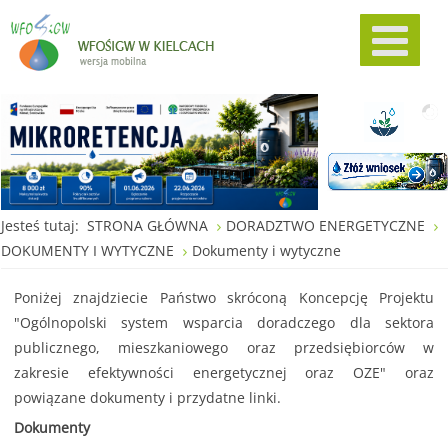
Jesteś tutaj:
STRONA GŁÓWNA
DORADZTWO ENERGETYCZNE
DOKUMENTY I WYTYCZNE
Dokumenty i wytyczne
Poniżej znajdziecie Państwo skróconą Koncepcję Projektu
"Ogólnopolski system wsparcia doradczego dla sektora
publicznego, mieszkaniowego oraz przedsiębiorców w
zakresie efektywności energetycznej oraz OZE" oraz
powiązane dokumenty i przydatne linki.
Dokumenty