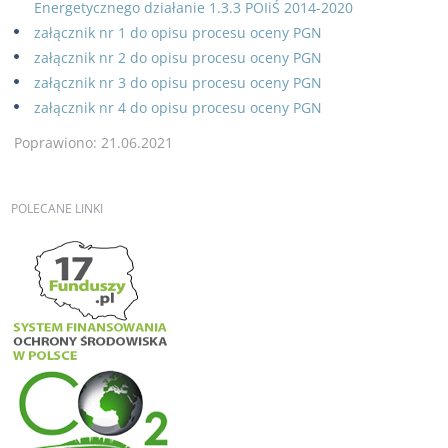
Energetycznego działanie 1.3.3 POIiŚ 2014-2020
załącznik nr 1 do opisu procesu oceny PGN
załącznik nr 2 do opisu procesu oceny PGN
załącznik nr 3 do opisu procesu oceny PGN
załącznik nr 4 do opisu procesu oceny PGN
Poprawiono: 21.06.2021
POLECANE
LINKI