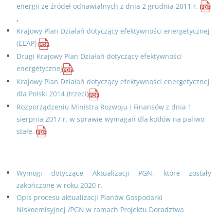
energii ze źródeł odnawialnych z dnia 2 grudnia 2011 r.
,
Krajowy Plan Działań dotyczący efektywności energetycznej
(EEAP)
,
Drugi Krajowy Plan Działań dotyczący efektywności
energetycznej
,
Krajowy Plan Działań dotyczący efektywności energetycznej
dla Polski 2014 (trzeci)
Rozporządzeniu Ministra Rozwoju i Finansów z dnia 1
sierpnia 2017 r. w sprawie wymagań dla kotłów na paliwo
stałe.
Wymogi dotyczące Aktualizacji PGN, które zostały
zakończone w roku 2020 r.
Opis procesu aktualizacji Planów Gospodarki
Niskoemisyjnej /PGN w ramach Projektu Doradztwa