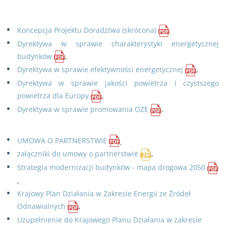
Koncepcja Projektu Doradztwa (skrócona)
,
Dyrektywa w sprawie charakterystyki energetycznej
budynków
,
Dyrektywa w sprawie efektywności energetycznej
,
Dyrektywa w sprawie jakości powietrza i czystszego
powietrza dla Europy
,
Dyrektywa w sprawie promowania OZE
.
UMOWA O PARTNERSTWIE
,
załączniki do umowy o partnerstwie
,
Strategia modernizacji budynków - mapa drogowa 2050
,
Krajowy Plan Działania w Zakresie Energii ze Źródeł
Odnawialnych
,
Uzupełnienie do Krajowego Planu Działania w zakresie