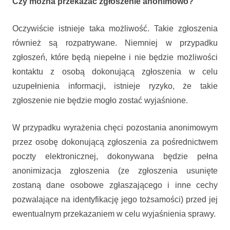
Czy można przekazać zgłoszenie anonimowo?
Oczywiście istnieje taka możliwość. Takie zgłoszenia
również są rozpatrywane. Niemniej w przypadku
zgłoszeń, które będą niepełne i nie będzie możliwości
kontaktu z osobą dokonującą zgłoszenia w celu
uzupełnienia informacji, istnieje ryzyko, że takie
zgłoszenie nie będzie mogło zostać wyjaśnione.
W przypadku wyrażenia chęci pozostania anonimowym
przez osobę dokonującą zgłoszenia za pośrednictwem
poczty elektronicznej, dokonywana będzie pełna
anonimizacja zgłoszenia (ze zgłoszenia usunięte
zostaną dane osobowe zgłaszającego i inne cechy
pozwalające na identyfikację jego tożsamości) przed jej
ewentualnym przekazaniem w celu wyjaśnienia sprawy.