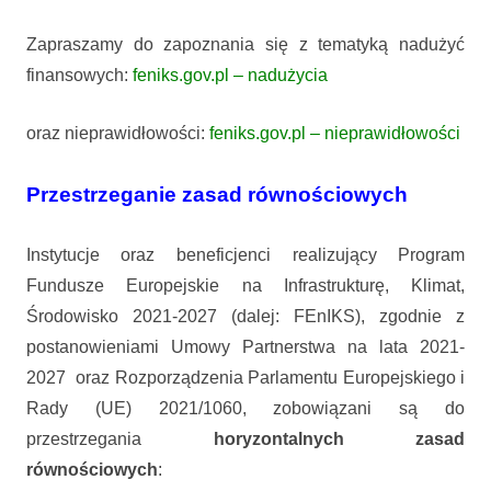
Zapraszamy do zapoznania się z tematyką nadużyć
finansowych:
feniks.gov.pl – nadużycia
oraz nieprawidłowości:
feniks.gov.pl – nieprawidłowości
Przestrzeganie zasad równościowych
Instytucje oraz beneficjenci realizujący Program
Fundusze Europejskie na Infrastrukturę, Klimat,
Środowisko 2021-2027 (dalej: FEnIKS), zgodnie z
postanowieniami Umowy Partnerstwa na lata 2021-
2027 oraz Rozporządzenia Parlamentu Europejskiego i
Rady (UE) 2021/1060, zobowiązani są do
przestrzegania
horyzontalnych zasad
równościowych
: