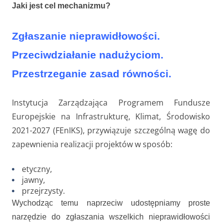
Jaki jest cel mechanizmu?
Zgłaszanie nieprawidłowości.
Przeciwdziałanie nadużyciom.
Przestrzeganie zasad równości.
Instytucja Zarządzająca Programem Fundusze
Europejskie na Infrastrukturę, Klimat, Środowisko
2021-2027 (FEnIKS), przywiązuje szczególną wagę do
zapewnienia realizacji projektów w sposób:
etyczny,
jawny,
przejrzysty.
Wychodząc temu naprzeciw udostępniamy proste
narzędzie do zgłaszania wszelkich nieprawidłowości