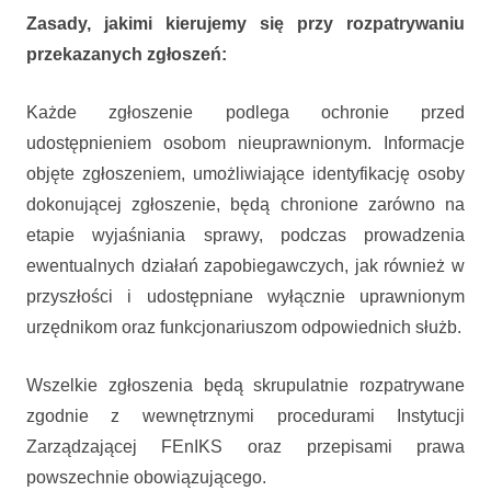
Zasady, jakimi kierujemy się przy rozpatrywaniu
przekazanych zgłoszeń:
Każde zgłoszenie podlega ochronie przed
udostępnieniem osobom nieuprawnionym. Informacje
objęte zgłoszeniem, umożliwiające identyfikację osoby
dokonującej zgłoszenie, będą chronione zarówno na
etapie wyjaśniania sprawy, podczas prowadzenia
ewentualnych działań zapobiegawczych, jak również w
przyszłości i udostępniane wyłącznie uprawnionym
urzędnikom oraz funkcjonariuszom odpowiednich służb.
Wszelkie zgłoszenia będą skrupulatnie rozpatrywane
zgodnie z wewnętrznymi procedurami Instytucji
Zarządzającej FEnIKS oraz przepisami prawa
powszechnie obowiązującego.