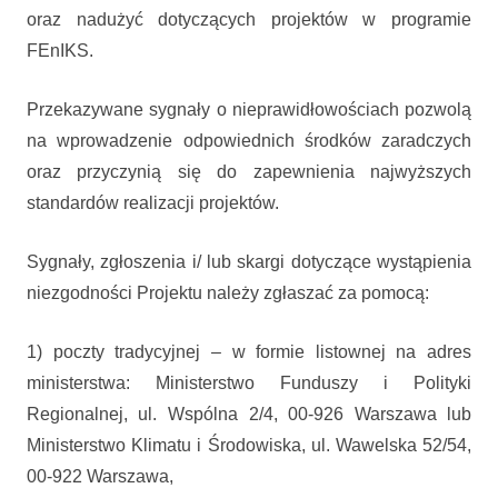
oraz nadużyć dotyczących projektów w programie
FEnIKS.
Przekazywane sygnały o nieprawidłowościach pozwolą
na wprowadzenie odpowiednich środków zaradczych
oraz przyczynią się do zapewnienia najwyższych
standardów realizacji projektów.
Sygnały, zgłoszenia i/ lub skargi dotyczące wystąpienia
niezgodności Projektu należy zgłaszać za pomocą:
1) poczty tradycyjnej – w formie listownej na adres
ministerstwa: Ministerstwo Funduszy i Polityki
Regionalnej, ul. Wspólna 2/4, 00-926 Warszawa lub
Ministerstwo Klimatu i Środowiska, ul. Wawelska 52/54,
00-922 Warszawa,