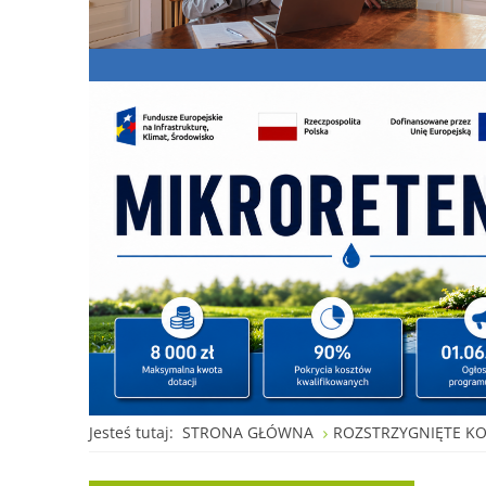
Jesteś tutaj:
STRONA GŁÓWNA
ROZSTRZYGNIĘTE K