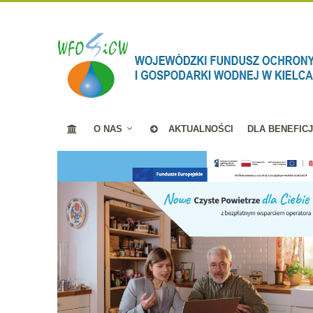
O NAS
AKTUALNOŚCI
DLA BENEFIC