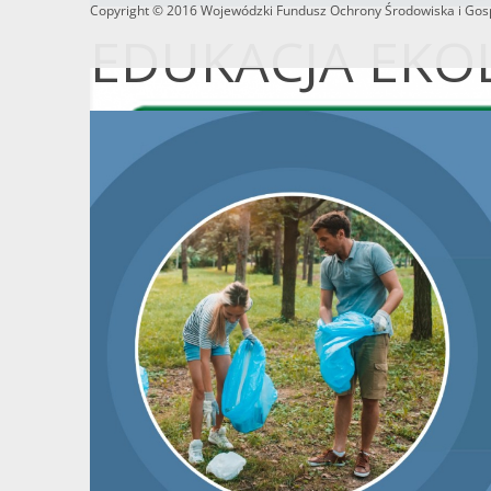
Copyright © 2016 Wojewódzki Fundusz Ochrony Środowiska i Gosp
EDUKACJA EKO