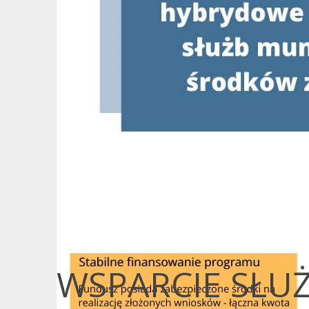
WSPARCIE SŁ