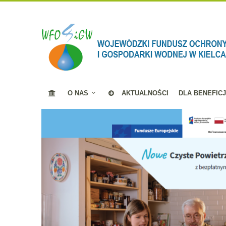
O NAS
AKTUALNOŚCI
DLA BENEFIC