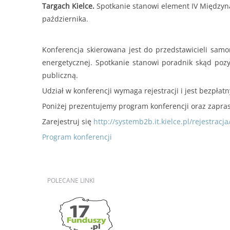
Targach Kielce.
Spotkanie stanowi element IV Międzyn
października.
Konferencja skierowana jest do przedstawicieli samo
energetycznej. Spotkanie stanowi poradnik skąd pozy
publiczną.
Udział w konferencji wymaga rejestracji i jest bezpła
Poniżej prezentujemy program konferencji oraz zapras
Zarejestruj się
http://systemb2b.it.kielce.pl/rejestracja
Program konferencji
POLECANE
LINKI