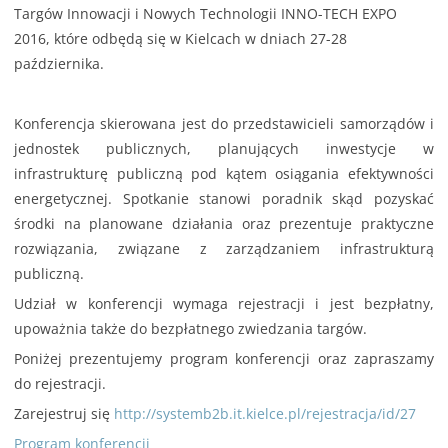
Targów Innowacji i Nowych Technologii INNO-TECH EXPO
2016, które odbędą się w Kielcach w dniach 27-28
października.
Konferencja skierowana jest do przedstawicieli samorządów i
jednostek publicznych, planujących inwestycje w
infrastrukturę publiczną pod kątem osiągania efektywności
energetycznej. Spotkanie stanowi poradnik skąd pozyskać
środki na planowane działania oraz prezentuje praktyczne
rozwiązania, związane z zarządzaniem infrastrukturą
publiczną.
Udział w konferencji wymaga rejestracji i jest bezpłatny,
upoważnia także do bezpłatnego zwiedzania targów.
Poniżej prezentujemy program konferencji oraz zapraszamy
do rejestracji.
Zarejestruj się
http://systemb2b.it.kielce.pl/rejestracja/id/27
Program konferencji