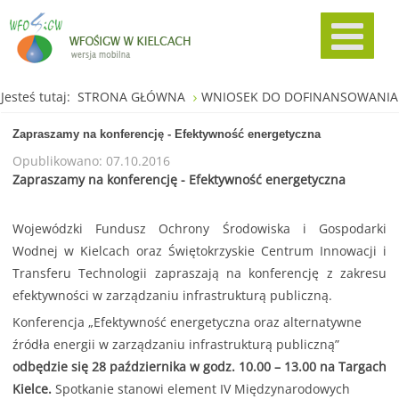
Jesteś tutaj:
STRONA GŁÓWNA
WNIOSEK DO DOFINANSOWANIA
Zapraszamy na konferencję - Efektywność energetyczna
Opublikowano: 07.10.2016
Zapraszamy na konferencję - Efektywność energetyczna
Wojewódzki Fundusz Ochrony Środowiska i Gospodarki
Wodnej w Kielcach oraz Świętokrzyskie Centrum Innowacji i
Transferu Technologii zapraszają na konferencję z zakresu
efektywności w zarządzaniu infrastrukturą publiczną.
Konferencja „Efektywność energetyczna oraz alternatywne
źródła energii w zarządzaniu infrastrukturą publiczną”
odbędzie się 28 października w godz. 10.00 – 13.00 na Targach
Kielce.
Spotkanie stanowi element IV Międzynarodowych