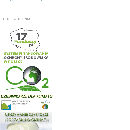
POLECANE
LINKI