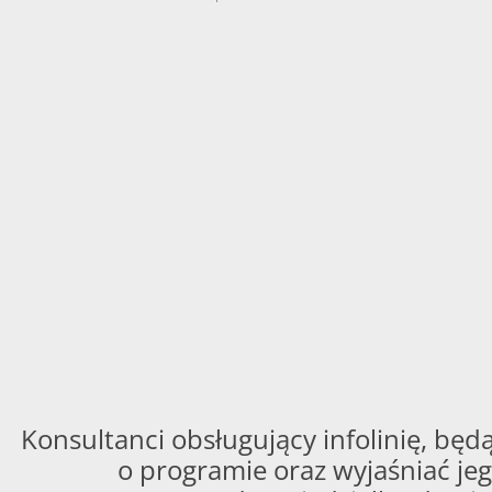
Konsultanci obsługujący infolinię, będą
o programie oraz wyjaśniać jeg