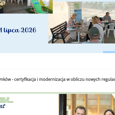
nków - certyfikacja i modernizacja w obliczu nowych regul