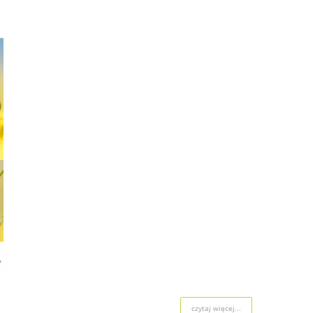
czytaj więcej...