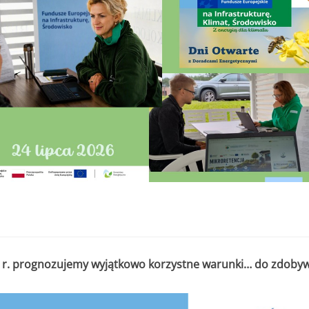
6 r. prognozujemy wyjątkowo korzystne warunki… do zdobyw