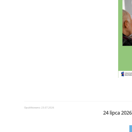
Opublikowano: 23.07.2026
24 lipca 202