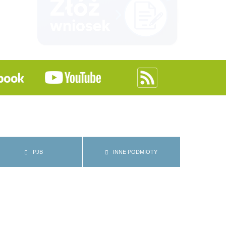
PJB
INNE PODMIOTY