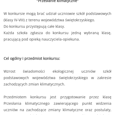
"Przesłanie klimatyczne"
W konkursie mogą brać udział uczniowie szkół podstawowych
(klasy IV-VIII) z terenu województwa świętokrzyskiego.
Do konkursu przystępują całe klasy.
Każda szkoła zgłasza do konkursu jedną wybraną klasę,
pracującą pod opieką nauczyciela-opiekuna.
Cel ogólny i przedmiot konkursu:
Wzrost świadomości ekologicznej uczniów szkół
podstawowych województwa świętokrzyskiego w zakresie
zachodzących zmian klimatycznych.
Przedmiotem konkursu jest przygotowanie przez klasę
Przesłania klimatycznego zawierającego punkt widzenia
uczniów na zachodzące zmiany klimatyczne oraz postulaty,