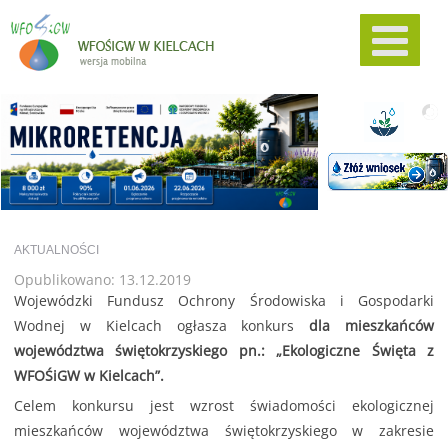
AKTUALNOŚCI
Opublikowano: 13.12.2019
Wojewódzki Fundusz Ochrony Środowiska i Gospodarki
Wodnej w Kielcach ogłasza konkurs
dla mieszkańców
województwa świętokrzyskiego pn.: „Ekologiczne Święta z
WFOŚiGW w Kielcach”.
Celem konkursu jest wzrost świadomości ekologicznej
mieszkańców województwa świętokrzyskiego w zakresie