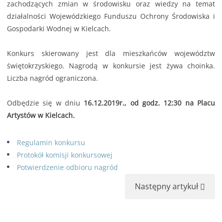
zachodzących zmian w środowisku oraz wiedzy na temat
działalności Wojewódzkiego Funduszu Ochrony Środowiska i
Gospodarki Wodnej w Kielcach.
Konkurs skierowany jest dla mieszkańców województw
świętokrzyskiego. Nagrodą w konkursie jest żywa choinka.
Liczba nagród ograniczona.
Odbędzie się w dniu
16.12.2019r., od godz. 12:30 na Placu
Artystów w Kielcach.
Regulamin konkursu
Protokół komisji konkursowej
Potwierdzenie odbioru nagród
Następny artykuł