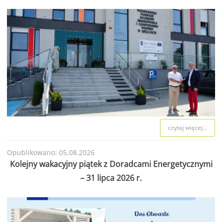
czytaj więcej...
Opublikowano: 05.08.2026
Kolejny wakacyjny piątek z Doradcami Energetycznymi
– 31 lipca 2026 r.