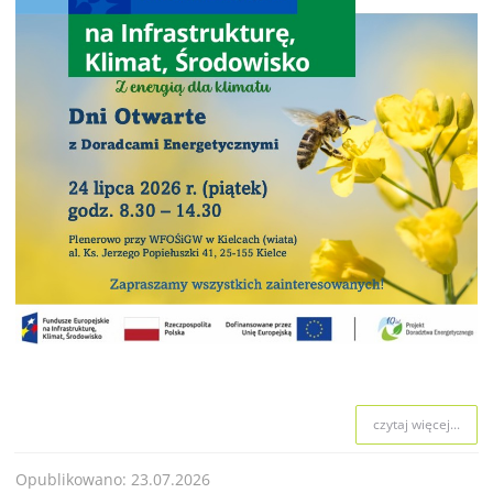
czytaj więcej...
Opublikowano: 23.07.2026