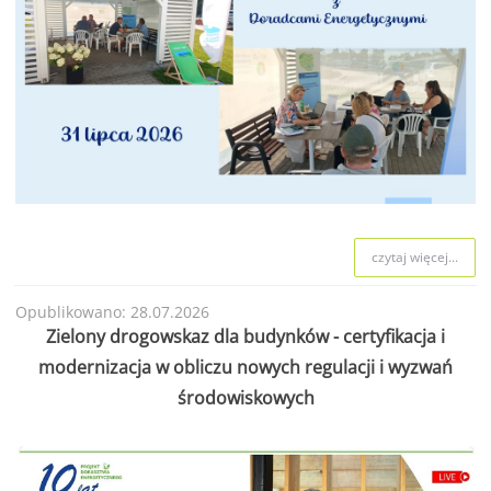
czytaj więcej...
Opublikowano: 28.07.2026
Zielony drogowskaz dla budynków - certyfikacja i
modernizacja w obliczu nowych regulacji i wyzwań
środowiskowych