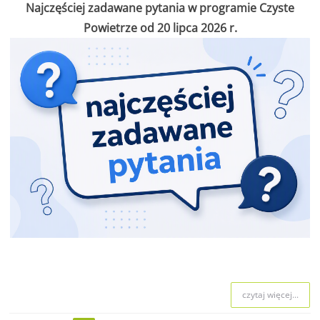
Najczęściej zadawane pytania w programie Czyste
Powietrze od 20 lipca 2026 r.
czytaj więcej...