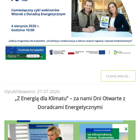
czytaj więcej...
Opublikowano: 27.07.2026
„Z Energią dla Klimatu” – za nami Dni Otwarte z
Doradcami Energetycznymi