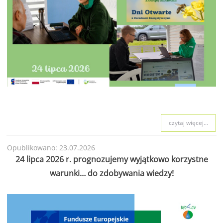
czytaj więcej...
Opublikowano: 23.07.2026
24 lipca 2026 r. prognozujemy wyjątkowo korzystne
warunki… do zdobywania wiedzy!