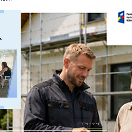
czytaj więcej...