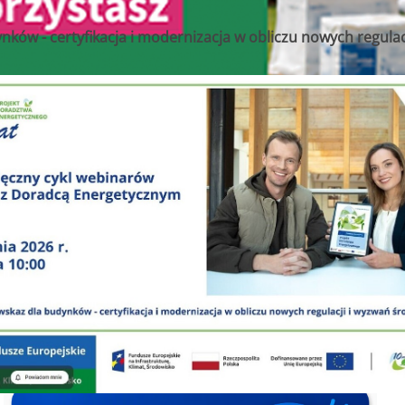
nków - certyfikacja i modernizacja w obliczu nowych regul