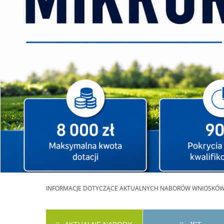
INFORMACJE
DOTYCZĄCE AKTUALNYCH NABORÓW WNIOSKÓ