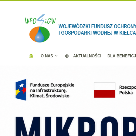
O NAS
AKTUALNOŚCI
DLA BENEFIC