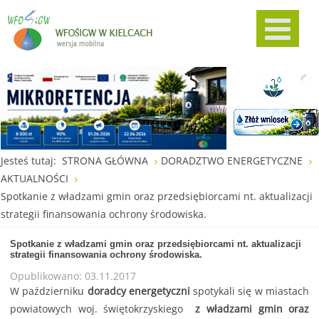
Jesteś tutaj:
STRONA GŁÓWNA
DORADZTWO ENERGETYCZNE
AKTUALNOŚCI
Spotkanie z władzami gmin oraz przedsiębiorcami nt. aktualizacji
strategii finansowania ochrony środowiska.
Spotkanie z władzami gmin oraz przedsiębiorcami nt. aktualizacji
strategii finansowania ochrony środowiska.
Opublikowano: 03.11.2017
W październiku
doradcy energetyczni
spotykali się w miastach
powiatowych woj. świętokrzyskiego
z władzami gmin oraz