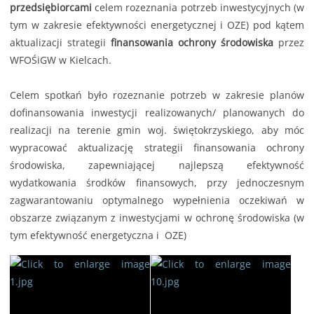
przedsiębiorcami
celem rozeznania potrzeb inwestycyjnych (w
tym w zakresie efektywności energetycznej i OZE) pod kątem
aktualizacji strategii
finansowania ochrony środowiska
przez
WFOŚiGW w Kielcach.
Celem spotkań było rozeznanie potrzeb w zakresie planów
dofinansowania inwestycji realizowanych/ planowanych do
realizacji na terenie gmin woj. świętokrzyskiego, aby móc
wypracować aktualizację strategii finansowania ochrony
środowiska, zapewniającej najlepszą efektywność
wydatkowania środków finansowych, przy jednoczesnym
zagwarantowaniu optymalnego wypełnienia oczekiwań w
obszarze związanym z inwestycjami w ochronę środowiska (w
tym efektywność energetyczna i OZE)