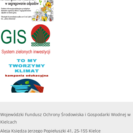
Wojewódzki Fundusz Ochrony Środowiska i Gospodarki Wodnej w
Kielcach
Aleja Księdza Jerzego Popiełuszki 41, 25-155 Kielce