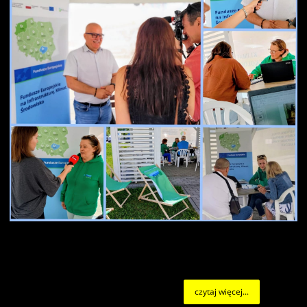
czytaj więcej...