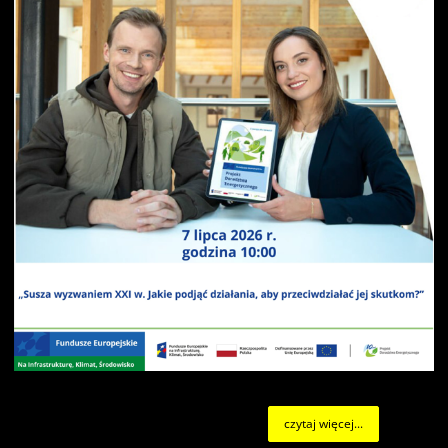
czytaj więcej...