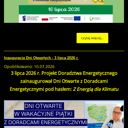
czytaj więcej...
Inauguracja Dni Otwartych - 3 lipca 2026 r.
Opublikowano: 10.07.2026
3 lipca 2026 r. Projekt Doradztwa Energetycznego
zainaugurował Dni Otwarte z Doradcami
Energetycznymi pod hasłem:
Z Energią dla Klimatu