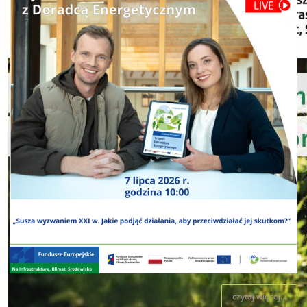
czytaj więcej...