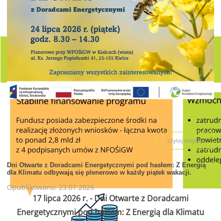
czytaj więcej...
Dni Otwarte z Doradcami Energetycznymi pod hasłem: Z Energią
dla Klimatu odbywają się plenerowo w każdy piątek wakacji.
Opublikowano: 23.07.2026
17 lipca 2026 r. - Dni Otwarte z Doradcami
Energetycznymi pod hasłem: Z Energią dla Klimatu