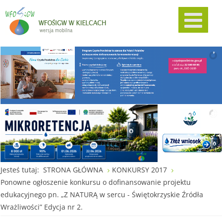
Jesteś tutaj:
STRONA GŁÓWNA
KONKURSY 2017
Ponowne ogłoszenie konkursu o dofinansowanie projektu
edukacyjnego pn. „Z NATURĄ w sercu - Świętokrzyskie Źródła
Wrażliwości” Edycja nr 2.