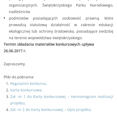
organizacyjnych, Świętokrzyskiego Parku Narodowego,
nadleśnictw
podmiotów posiadających osobowość prawną, które
prowadzą statutową działalność w zakresie edukacji
ekologicznej lub ochrony środowiska, posiadające siedzibę
na terenie województwa świętokrzyskiego.
Termin składania materiałów konkursowych upływa
26.06.2017 r.
Zapraszamy.
Pliki do pobrania:
Regulamin konkursu,
Karta konkursowa,
Zał. nr 1 do Karty konkursowej – Harmonogram realizacji
projektu,
Zał. nr 2 do Karty konkursowej – Opis projektu.