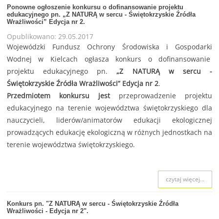
Ponowne ogłoszenie konkursu o dofinansowanie projektu
edukacyjnego pn. „Z NATURĄ w sercu - Świętokrzyskie Źródła
Wrażliwości” Edycja nr 2.
Opublikowano: 29.05.2017
Wojewódzki Fundusz Ochrony Środowiska i Gospodarki
Wodnej w Kielcach ogłasza konkurs o dofinansowanie
projektu edukacyjnego pn.
„Z NATURĄ w sercu -
Świętokrzyskie Źródła Wrażliwości” Edycja nr 2
.
Przedmiotem konkursu jest
przeprowadzenie projektu
edukacyjnego na terenie województwa świętokrzyskiego dla
nauczycieli, liderów/animatorów edukacji ekologicznej
prowadzących edukację ekologiczną w różnych jednostkach na
terenie województwa świętokrzyskiego.
czytaj więcej...
Konkurs pn. "Z NATURĄ w sercu - Świętokrzyskie Źródła
Wrażliwości - Edycja nr 2".