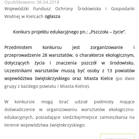
Opublikowano: 06.04.2018
Wojewódzki Fundusz Ochrony Środowiska i Gospodarki
Wodnej w Kielcach
ogłasza
Konkurs projektu edukacyjnego pn.: „Pszczoła – życie”.
Przedmiotem konkursu jest zorganizowanie i
przeprowadzenie 28 warsztatów, o charakterze ekologicznym,
dotyczących życia i znaczenia pszczół w środowisku.
Uczestnikami warsztatów muszą być osoby z 13 powiatów
województwa świętokrzyskiego oraz Miasta Kielce
(po dwie
grupy z każdego powiatu i Miasta Kielce).
W konkursie mogą brać udział podmioty mające
doświadczenie w organizowaniu warsztatów ekologiczno-
edukacyjnych, posiadające siedzibę/miejsce zamieszkania na
terenie województwa świętokrzyskiego.