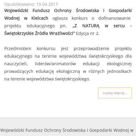
Opublikowano: 19.04.2017
Wojewódzki Fundusz Ochrony Środowiska i Gospodarki
Wodnej w Kielcach
ogłasza konkurs o dofinansowanie
projektu edukacyjnego pn.
„Z NATURĄ w sercu -
Świętokrzyskie Źródła Wrażliwości”
Edycja nr 2.
Przedmiotem konkursu jest przeprowadzenie projektu
edukacyjnego na terenie województwa świętokrzyskiego dla
nauczycieli, liderów/animatorów edukacji ekologicznej
prowadzących edukację ekologiczną w różnych jednostkach
na terenie województwa świętokrzyskiego.
czytaj więcej...
Wojewódzki Fundusz Ochrony Środowiska i Gospodarki Wodnej w