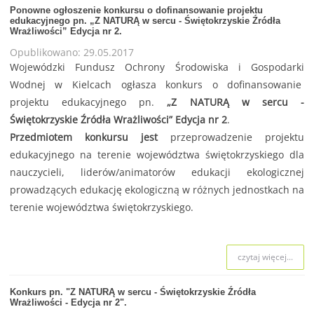
Ponowne ogłoszenie konkursu o dofinansowanie projektu
edukacyjnego pn. „Z NATURĄ w sercu - Świętokrzyskie Źródła
Wrażliwości” Edycja nr 2.
Opublikowano: 29.05.2017
Wojewódzki Fundusz Ochrony Środowiska i Gospodarki
Wodnej w Kielcach ogłasza konkurs o dofinansowanie
projektu edukacyjnego pn.
„Z NATURĄ w sercu -
Świętokrzyskie Źródła Wrażliwości” Edycja nr 2
.
Przedmiotem konkursu jest
przeprowadzenie projektu
edukacyjnego na terenie województwa świętokrzyskiego dla
nauczycieli, liderów/animatorów edukacji ekologicznej
prowadzących edukację ekologiczną w różnych jednostkach na
terenie województwa świętokrzyskiego.
czytaj więcej...
Konkurs pn. "Z NATURĄ w sercu - Świętokrzyskie Źródła
Wrażliwości - Edycja nr 2".