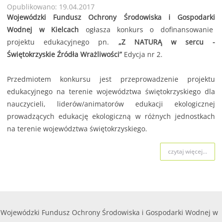
Opublikowano: 19.04.2017
Wojewódzki Fundusz Ochrony Środowiska i Gospodarki
Wodnej w Kielcach
ogłasza konkurs o dofinansowanie
projektu edukacyjnego pn.
„Z NATURĄ w sercu -
Świętokrzyskie Źródła Wrażliwości”
Edycja nr 2.
Przedmiotem konkursu jest przeprowadzenie projektu
edukacyjnego na terenie województwa świętokrzyskiego dla
nauczycieli, liderów/animatorów edukacji ekologicznej
prowadzących edukację ekologiczną w różnych jednostkach
na terenie województwa świętokrzyskiego.
czytaj więcej...
Wojewódzki Fundusz Ochrony Środowiska i Gospodarki Wodnej w