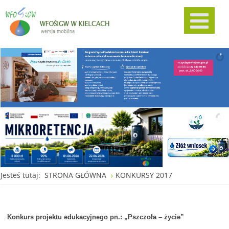
Jesteś tutaj:
STRONA GŁÓWNA
KONKURSY 2017
Konkurs projektu edukacyjnego pn.: „Pszczoła – życie”