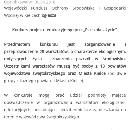
Opublikowano: 06.04.2018
Wojewódzki Fundusz Ochrony Środowiska i Gospodarki
Wodnej w Kielcach
ogłasza
Konkurs projektu edukacyjnego pn.: „Pszczoła – życie”.
Przedmiotem konkursu jest zorganizowanie i
przeprowadzenie 28 warsztatów, o charakterze ekologicznym,
dotyczących życia i znaczenia pszczół w środowisku.
Uczestnikami warsztatów muszą być osoby z 13 powiatów
województwa świętokrzyskiego oraz Miasta Kielce
(po dwie
grupy z każdego powiatu i Miasta Kielce).
W konkursie mogą brać udział podmioty mające
doświadczenie w organizowaniu warsztatów ekologiczno-
edukacyjnych, posiadające siedzibę/miejsce zamieszkania na
terenie województwa świętokrzyskiego.