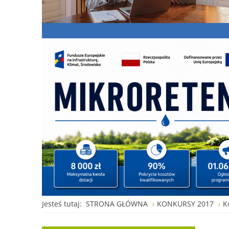
Jesteś tutaj:
STRONA GŁÓWNA
KONKURSY 2017
K