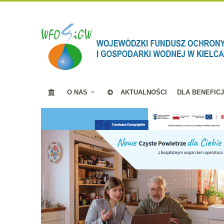
O NAS
AKTUALNOŚCI
DLA BENEFIC