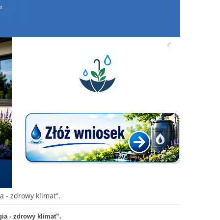
 - zdrowy klimat”.
a - zdrowy klimat”.