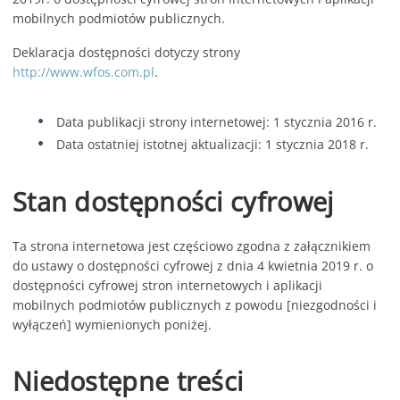
mobilnych podmiotów publicznych.
Deklaracja dostępności dotyczy strony
http://www.wfos.com.pl
.
Data publikacji strony internetowej:
1 stycznia 2016 r.
Data ostatniej istotnej aktualizacji:
1 stycznia 2018 r.
Stan dostępności cyfrowej
Ta strona internetowa jest częściowo zgodna z załącznikiem
do ustawy o dostępności cyfrowej z dnia 4 kwietnia 2019 r. o
dostępności cyfrowej stron internetowych i aplikacji
mobilnych podmiotów publicznych z powodu [niezgodności i
wyłączeń] wymienionych poniżej.
Niedostępne treści