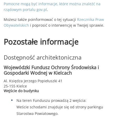
Pomocne mogą być informacje, które można znaleźć na
rządowym portalu gov.pl
.
Możesz także poinformować o tej sytuacji
Rzecznika Praw
Obywatelskich
i poprosić o interwencję w Twojej sprawie.
Pozostałe informacje
Dostępność architektoniczna
Wojewódzki Fundusz Ochrony Środowiska i
Gospodarki Wodnej w Kielcach
Al. Księdza Jerzego Popiełuszki 41
25-155 Kielce
Wejście do budynku
Na teren Funduszu prowadzą 2 wejścia:
Weście schodami znajduje się od strony parkingu
Starostwa Powiatowego.