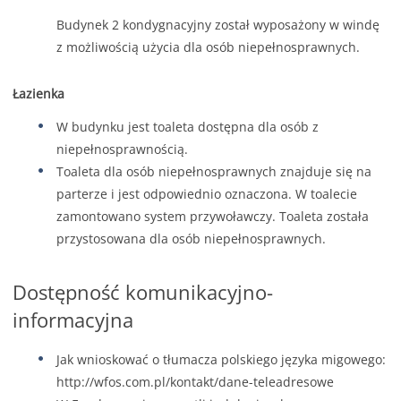
Budynek 2 kondygnacyjny został wyposażony w windę
z możliwością użycia dla osób niepełnosprawnych.
Łazienka
W budynku jest toaleta dostępna dla osób z
niepełnosprawnością.
Toaleta dla osób niepełnosprawnych znajduje się na
parterze i jest odpowiednio oznaczona. W toalecie
zamontowano system przywoławczy. Toaleta została
przystosowana dla osób niepełnosprawnych.
Dostępność komunikacyjno-
informacyjna
Jak wnioskować o tłumacza polskiego języka migowego:
http://wfos.com.pl/kontakt/dane-teleadresowe