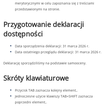
merytorycznymi w celu zapoznania się z treściami
przedstawionymi na stronie.
Przygotowanie deklaracji
dostępności
Data sporządzenia deklaracji:
31 marca 2026 r.
Data ostatniego przeglądu deklaracji:
31 marca 2026 r.
Deklarację sporządziliśmy na podstawie samooceny.
Skróty klawiaturowe
Przycisk TAB zaznacza kolejny element,.
Jednoczesne użycie klawiszy TAB+SHIFT zaznacza
poprzedni element,.