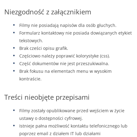
Niezgodność z załącznikiem
Filmy nie posiadają napisów dla osób głuchych.
Formularz kontaktowy nie posiada dowiązanych etykiet
tekstowych.
Brak cześci opisu grafik.
Częściowo należy poprawić kolorystyke (css).
Część dokumentów nie jest przeszukiwalna.
Brak fokusu na elementach menu w wysokim
kontraście.
Treści nieobjęte przepisami
Filmy zostały opublikowane przed wejściem w życie
ustawy o dostępności cyfrowej.
Istnieje pałna możliwość kontaktu telefonicznego lub
poprzez email z działem IT lub działami