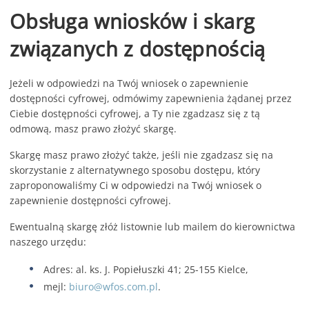
Obsługa wniosków i skarg
związanych z dostępnością
Jeżeli w odpowiedzi na Twój wniosek o zapewnienie
dostępności cyfrowej, odmówimy zapewnienia żądanej przez
Ciebie dostępności cyfrowej, a Ty nie zgadzasz się z tą
odmową, masz prawo złożyć skargę.
Skargę masz prawo złożyć także, jeśli nie zgadzasz się na
skorzystanie z alternatywnego sposobu dostępu, który
zaproponowaliśmy Ci w odpowiedzi na Twój wniosek o
zapewnienie dostępności cyfrowej.
Ewentualną skargę złóż listownie lub mailem do kierownictwa
naszego urzędu:
Adres:
al. ks. J. Popiełuszki 41; 25-155 Kielce
,
mejl:
biuro@wfos.com.pl
.