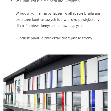
W Funduszu nie ma pętli indukcyjnych.
W budynku nie ma oznaczeń w alfabecie brajla ani
oznaczeń kontrastowych lub w druku powiększonym
dla osób niewidomych i słabowidzących.
Fundusz planuje zwiększać dostępność strony.